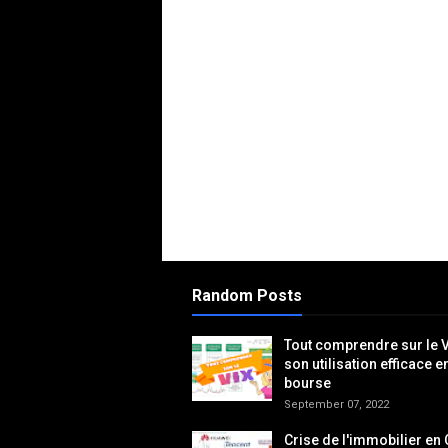
Random Posts
Tout comprendre sur le V
son utilisation efficace e
bourse
September 07, 2022
Crise de l'immobilier en 