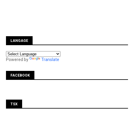
LANGAGE
Powered by
Translate
FACEBOOK
TSX