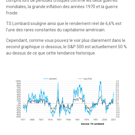
compris lors de périodes critiques comme les deux guerres
mondiales, la grande inflation des années 1970 et la guerre
froide.
TS Lombard souligne ainsi que le rendement réel de 6,6% est
l'une des rares constantes du capitalisme américain.
Cependant, comme vous pouvez le voir plus clairement dans le
second graphique ci-dessous, le S&P 500 est actuellement 50 %
au-dessus de ce que cette tendance historique.