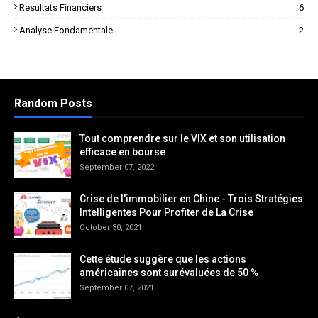
Resultats Financiers
6
Analyse Fondamentale
2
Random Posts
Tout comprendre sur le VIX et son utilisation
efficace en bourse
September 07, 2022
Crise de l'immobilier en Chine - Trois Stratégies
Intelligentes Pour Profiter de La Crise
October 30, 2021
Cette étude suggère que les actions
américaines sont surévaluées de 50 %
September 07, 2021