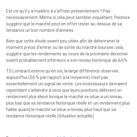
Est-ce qu’il y a matière à s’affoler présentement ? Pas
nécessairement. Même si cela peut sembler inquiétant, l'histoire
suggère que le marché peut en effet rester au-dessus de sa
tendance un bon nombre d’années.
Bien que cette étude soient peu utiles afin de déterminer le
moment précis d'entrer ou de sortie du marché boursier, cela
suggère que les rendements au cours de la prochaine décennie
soient probablement inférieurs a son niveau historique de 6,6%.
TS Lombard estime qu’en soi, la large différence observée
aujourd’hui (50 % par rapport à la moyenne) n’est pas
essentiellement un signal de vente. Les investisseurs devraient
cependant s'attendre à ceux que leurs positions délivrent un
rendement plus élevé lorsque le marché se situe a un niveau
plus bas que sa tendance historique réelle et un rendement plus
faible quand le marché se situe a niveau plus haut que sa
tendance historique réelle (Situation actuelle).