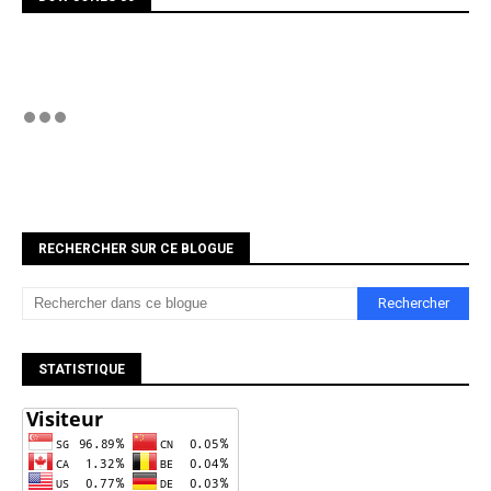
RECHERCHER SUR CE BLOGUE
STATISTIQUE