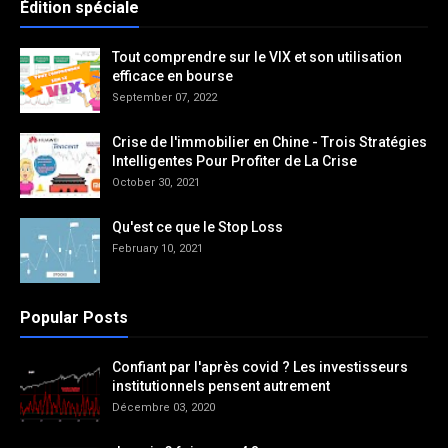
Édition spéciale
Tout comprendre sur le VIX et son utilisation
efficace en bourse
September 07, 2022
Crise de l'immobilier en Chine - Trois Stratégies
Intelligentes Pour Profiter de La Crise
October 30, 2021
Qu'est ce que le Stop Loss
February 10, 2021
Popular Posts
Confiant par l'après covid ? Les investisseurs
institutionnels pensent autrement
Décembre 03, 2020