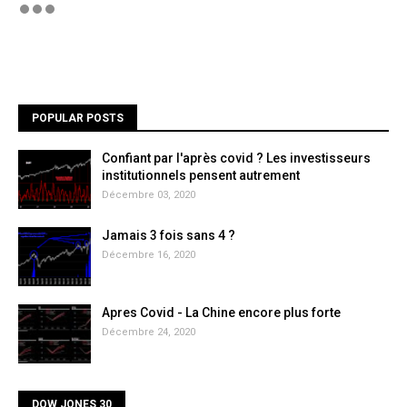
POPULAR POSTS
Confiant par l'après covid ? Les investisseurs
institutionnels pensent autrement
Décembre 03, 2020
Jamais 3 fois sans 4 ?
Décembre 16, 2020
Apres Covid - La Chine encore plus forte
Décembre 24, 2020
DOW JONES 30