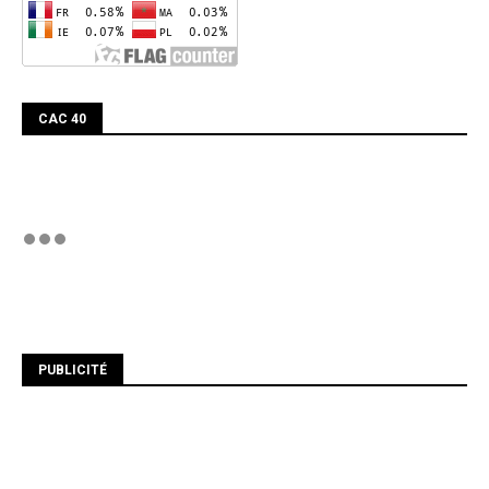
CAC 40
PUBLICITÉ