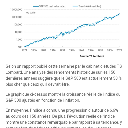
Selon un rapport publié cette semaine par le cabinet d'études TS
Lombard, Une analyse des rendements historique sur les 150
dernières années suggère que le S&P 500 est actuellement 50 %
plus cher que ceux qu'il devrait être.
Le graphique ci-dessus montre la croissance réelle de l’indice du
S&P 500 ajustés en fonction de l’inflation.
En moyenne, l’indice a connu une progression d’autour de 6.6%
au cours des 150 années. De plus, l’évolution réelle de l’indice
montre une constance remarquable par rapport à sa tendance, y