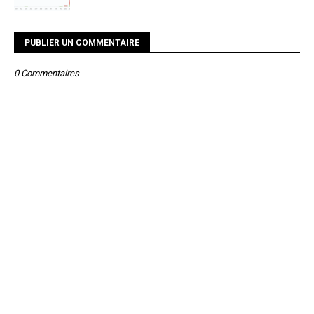
PUBLIER UN COMMENTAIRE
0 Commentaires