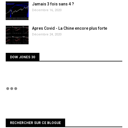
Jamais 3 fois sans 4 ?
Décembre 16, 2020
Apres Covid - La Chine encore plus forte
Décembre 24, 2020
DOW JONES 30
RECHERCHER SUR CE BLOGUE