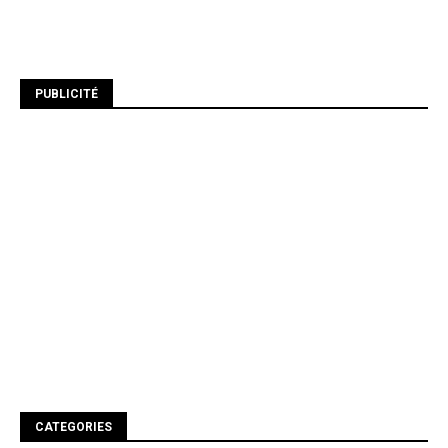
PUBLICITÉ
CATEGORIES