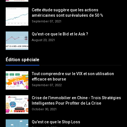
Cette étude suggère que les actions
américaines sont surévaluées de 50 %
September 07, 2021
Qu'est-ce que le Bid et le Ask ?
August 23, 2021
Édition spéciale
Tout comprendre sur le VIX et son utilisation
efficace en bourse
September 07, 2022
Crise de l'immobilier en Chine - Trois Stratégies
Intelligentes Pour Profiter de La Crise
October 30, 2021
Qu'est ce que le Stop Loss