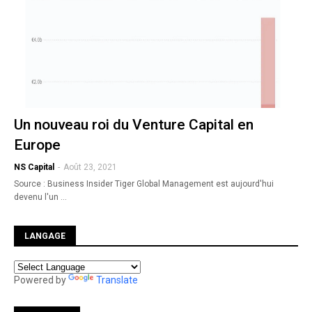
Un nouveau roi du Venture Capital en
Europe
NS Capital
-
Août 23, 2021
Source : Business Insider Tiger Global Management est aujourd'hui
devenu l'un …
LANGAGE
Powered by
Translate