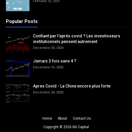
February 10, 2021
Popular Posts
Confiant par l'après covid ? Les investisseurs
institutionnels pensent autrement
Décembre 03, 2020
Jamais 3 fois sans 4 ?
Décembre 16, 2020
Apres Covid - La Chine encore plus forte
Décembre 24, 2020
Home
About
Contact Us
Copyright ©
2026
NS Capital