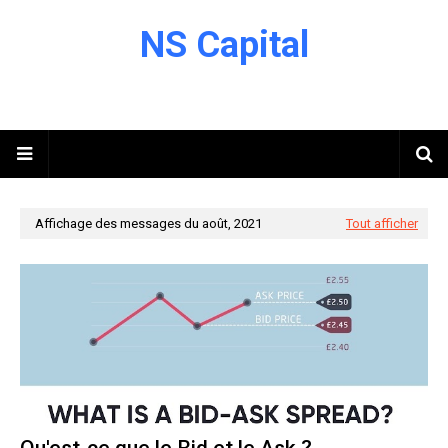
NS Capital
Affichage des messages du août, 2021
Tout afficher