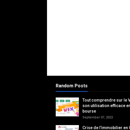
Random Posts
Tout comprendre sur le V
son utilisation efficace e
bourse
September 07, 2022
Crise de l'immobilier en 