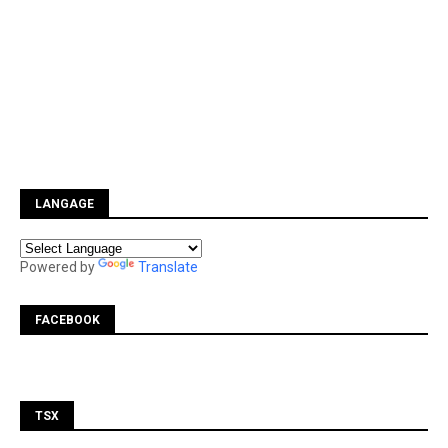
LANGAGE
Powered by
Translate
FACEBOOK
TSX