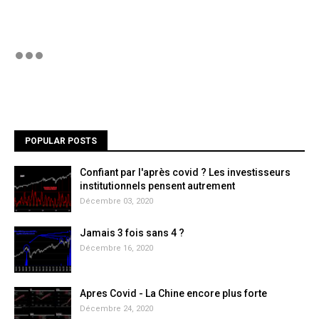
POPULAR POSTS
Confiant par l'après covid ? Les investisseurs
institutionnels pensent autrement
Décembre 03, 2020
Jamais 3 fois sans 4 ?
Décembre 16, 2020
Apres Covid - La Chine encore plus forte
Décembre 24, 2020