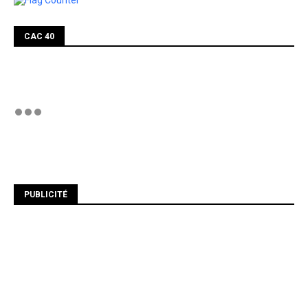
CAC 40
PUBLICITÉ