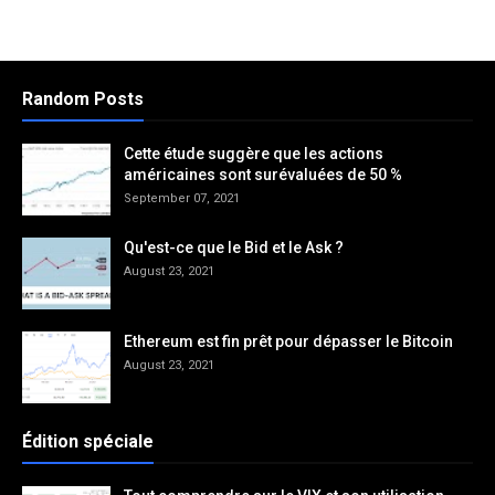
Random Posts
Cette étude suggère que les actions
américaines sont surévaluées de 50 %
September 07, 2021
Qu'est-ce que le Bid et le Ask ?
August 23, 2021
Ethereum est fin prêt pour dépasser le Bitcoin
August 23, 2021
Édition spéciale