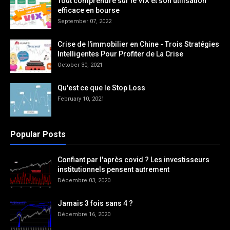
Tout comprendre sur le VIX et son utilisation
efficace en bourse
September 07, 2022
Crise de l'immobilier en Chine - Trois Stratégies
Intelligentes Pour Profiter de La Crise
October 30, 2021
Qu'est ce que le Stop Loss
February 10, 2021
Popular Posts
Confiant par l'après covid ? Les investisseurs
institutionnels pensent autrement
Décembre 03, 2020
Jamais 3 fois sans 4 ?
Décembre 16, 2020