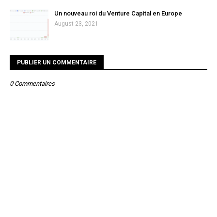
Un nouveau roi du Venture Capital en Europe
August 23, 2021
PUBLIER UN COMMENTAIRE
0 Commentaires