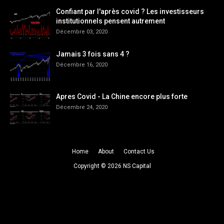
Confiant par l'après covid ? Les investisseurs
institutionnels pensent autrement
Décembre 03, 2020
Jamais 3 fois sans 4 ?
Décembre 16, 2020
Apres Covid - La Chine encore plus forte
Décembre 24, 2020
Home
About
Contact Us
Copyright ©
2026
NS Capital