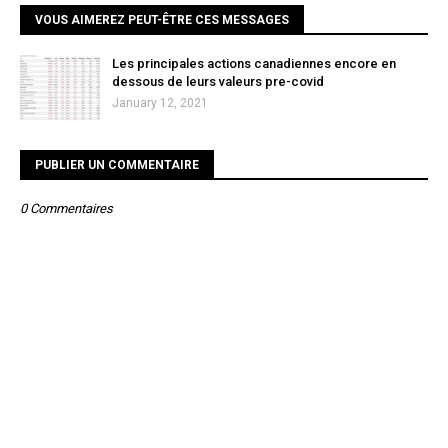
VOUS AIMEREZ PEUT-ÊTRE CES MESSAGES
Les principales actions canadiennes encore en
dessous de leurs valeurs pre-covid
January 12, 2021
PUBLIER UN COMMENTAIRE
0 Commentaires