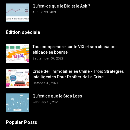
Qu'est-ce que le Bid et le Ask ?
August 23, 2021
Édition spéciale
Tout comprendre sur le VIX et son utilisation
efficace en bourse
September 07, 2022
Crise de l'immobilier en Chine - Trois Stratégies
Intelligentes Pour Profiter de La Crise
October 30, 2021
Qu'est ce que le Stop Loss
February 10, 2021
Popular Posts