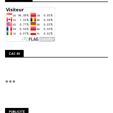
CAC 40
PUBLICITÉ