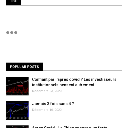
TSX
POPULAR POSTS
Confiant par l'après covid ? Les investisseurs
institutionnels pensent autrement
Décembre 03, 2020
Jamais 3 fois sans 4 ?
Décembre 16, 2020