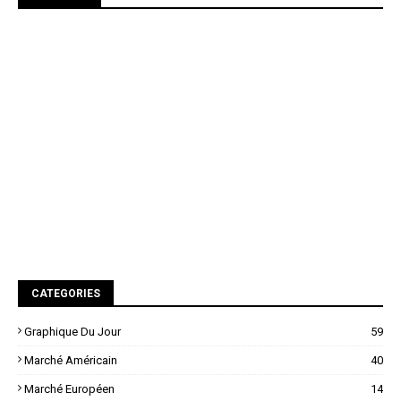
CATEGORIES
Graphique Du Jour
59
Marché Américain
40
Marché Européen
14