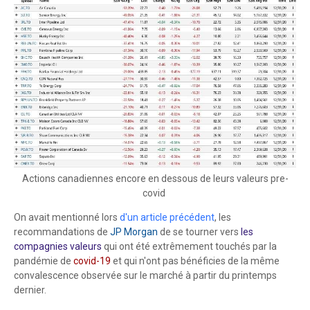
Actions canadiennes encore en dessous de leurs valeurs pre-
covid
On avait mentionné lors
d'un article précédent
, les
recommandations de
JP Morgan
de se tourner vers
les
compagnies valeurs
qui ont été extrêmement touchés par la
pandémie de
covid-19
et qui n'ont pas bénéficies de la même
convalescence observée sur le marché à partir du printemps
dernier.