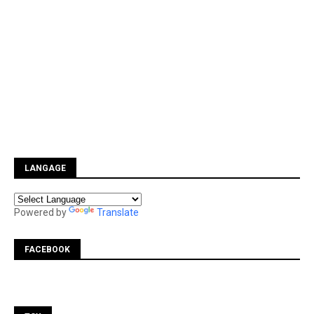
LANGAGE
Powered by
Translate
FACEBOOK