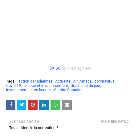
TSX 60
by TradingView
Tags:
action canadiennes
Actualite
Air Canada
coronavirus
Covid-19
finance et investissement
Graphique du jour
Investissement en bourse
Marche Canadien
LE PLUS ANCIEN
PLUS RÉCENTS
Tesla - bientôt la correction ?