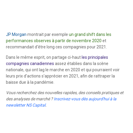
JP Morgan
montrait par exemple
un grand shift dans les
performances observes à partir de novembre 2020
et
recommandait d'être long ces compagnies pour 2021.
Dans le même esprit, on partage ci-haut
les principales
compagnies canadiennes
assez établies dans la scène
nationale, qui ont lag le marche en 2020 et qui pourraient voir
leurs prix d'actions s'apprécier en 2021, afin de rattraper la
baisse due à la pandémie.
Vous recherchez des nouvelles rapides, des conseils pratiques et
des analyses de marché ?
Inscrivez-vous
dès aujourd'hui
à la
newsletter NS Capital
.