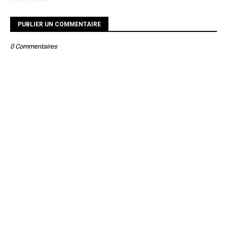
PUBLIER UN COMMENTAIRE
0 Commentaires