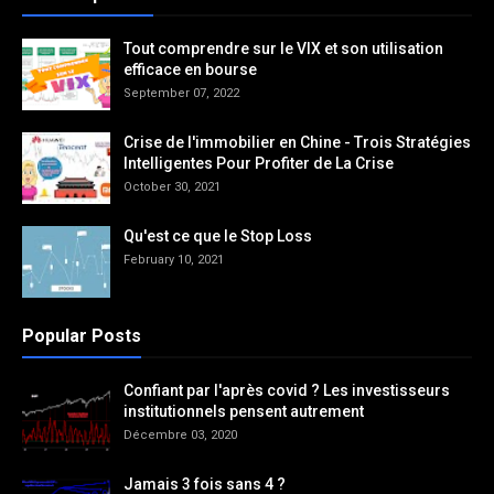
Tout comprendre sur le VIX et son utilisation
efficace en bourse
September 07, 2022
Crise de l'immobilier en Chine - Trois Stratégies
Intelligentes Pour Profiter de La Crise
October 30, 2021
Qu'est ce que le Stop Loss
February 10, 2021
Popular Posts
Confiant par l'après covid ? Les investisseurs
institutionnels pensent autrement
Décembre 03, 2020
Jamais 3 fois sans 4 ?