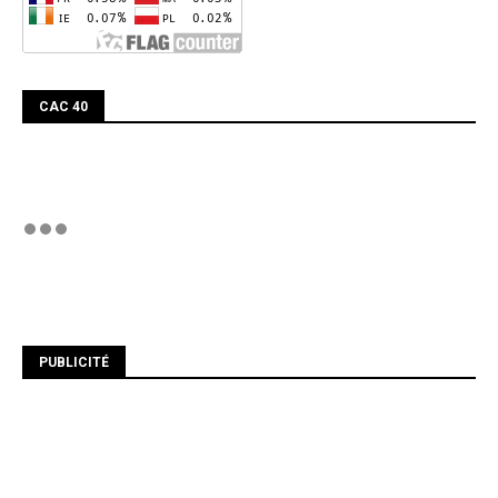
CAC 40
PUBLICITÉ