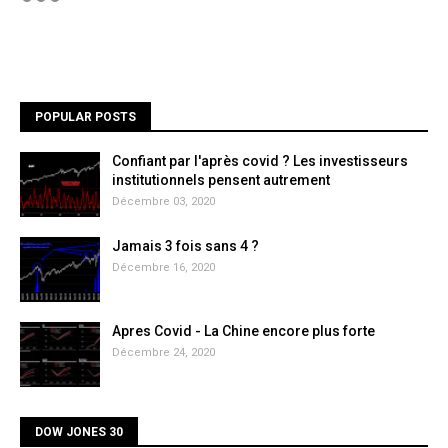
POPULAR POSTS
Confiant par l'après covid ? Les investisseurs
institutionnels pensent autrement
Décembre 03, 2020
Jamais 3 fois sans 4 ?
Décembre 16, 2020
Apres Covid - La Chine encore plus forte
Décembre 24, 2020
DOW JONES 30