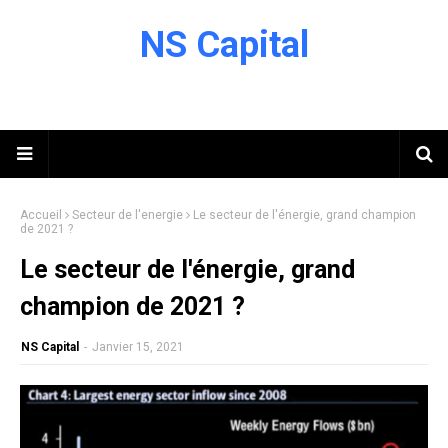
NS Capital
Accueil
Secteur de l'energie
Le secteur de l'énergie, grand champion
de 2021 ?
Le secteur de l'énergie, grand
champion de 2021 ?
NS Capital
-
Janvier 15, 2021