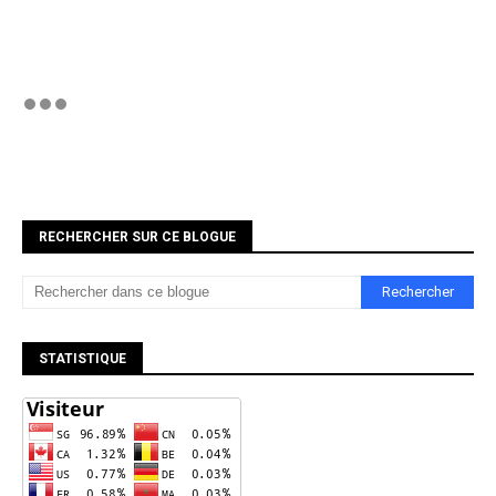
RECHERCHER SUR CE BLOGUE
STATISTIQUE