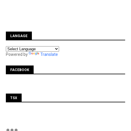
LANGAGE
Powered by
Translate
FACEBOOK
TSX