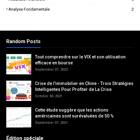
Analyse Fondamentale
2
Random Posts
Tout comprendre sur le VIX et son utilisation
efficace en bourse
September 07, 2022
Crise de l'immobilier en Chine - Trois Stratégies
Intelligentes Pour Profiter de La Crise
October 30, 2021
Cette étude suggère que les actions
américaines sont surévaluées de 50 %
September 07, 2021
Édition spéciale