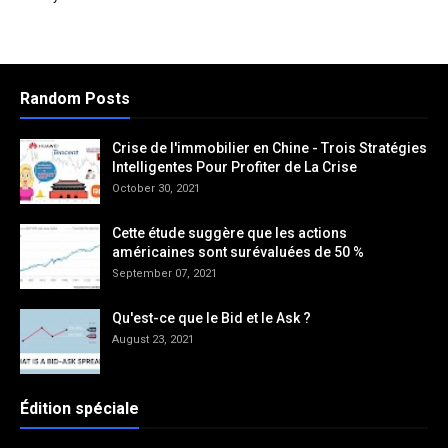
Random Posts
Crise de l'immobilier en Chine - Trois Stratégies
Intelligentes Pour Profiter de La Crise
October 30, 2021
Cette étude suggère que les actions
américaines sont surévaluées de 50 %
September 07, 2021
Qu'est-ce que le Bid et le Ask ?
August 23, 2021
Édition spéciale