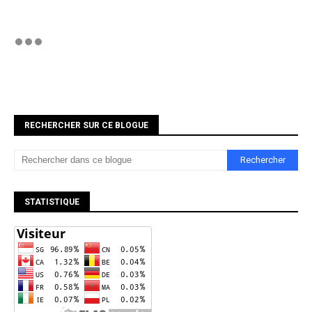
RECHERCHER SUR CE BLOGUE
STATISTIQUE