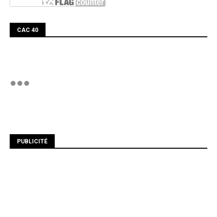
CAC 40
PUBLICITÉ