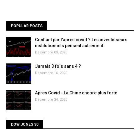
POPULAR POSTS
Confiant par l'après covid ? Les investisseurs
institutionnels pensent autrement
Décembre 03, 2020
Jamais 3 fois sans 4 ?
Décembre 16, 2020
Apres Covid - La Chine encore plus forte
Décembre 24, 2020
DOW JONES 30