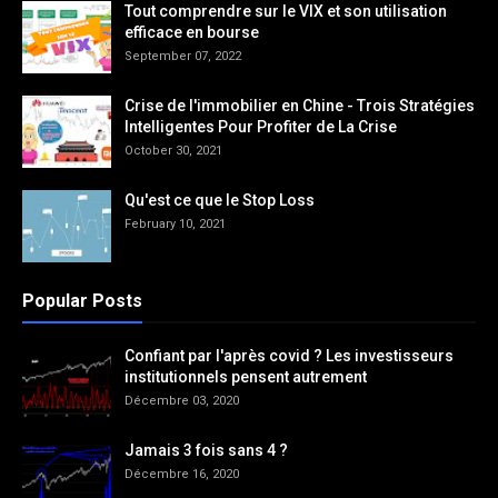
Tout comprendre sur le VIX et son utilisation
efficace en bourse
September 07, 2022
Crise de l'immobilier en Chine - Trois Stratégies
Intelligentes Pour Profiter de La Crise
October 30, 2021
Qu'est ce que le Stop Loss
February 10, 2021
Popular Posts
Confiant par l'après covid ? Les investisseurs
institutionnels pensent autrement
Décembre 03, 2020
Jamais 3 fois sans 4 ?
Décembre 16, 2020