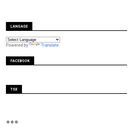
LANGAGE
Powered by
Translate
FACEBOOK
TSX