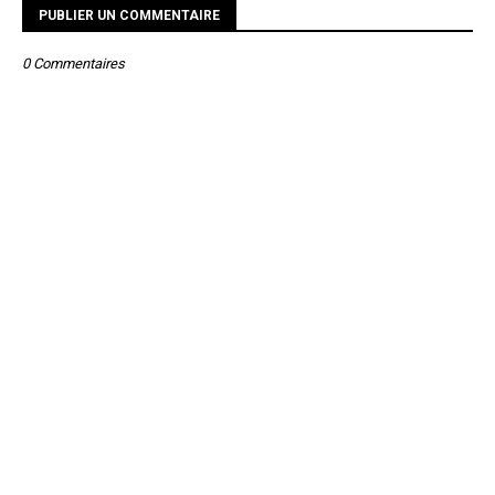
PUBLIER UN COMMENTAIRE
0 Commentaires