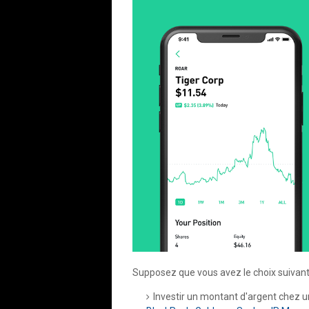
Supposez que vous avez le choix suivant
Investir un montant d'argent chez u