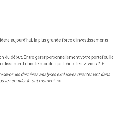
déré aujourd'hui, la plus grande force d'investissements
 du début. Entre gérer personnellement votre portefeuille
investissement dans le monde, quel choix ferez-vous ? 👦
ecevoir les dernières analyses exclusives directement dans
 pouvez annuler à tout moment.
👊