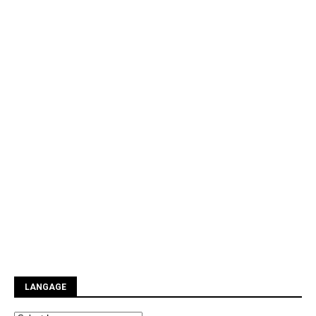
LANGAGE