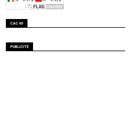
CAC 40
PUBLICITÉ