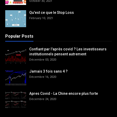
October 30, 2021
Qu'est ce que le Stop Loss
February 10, 2021
Popular Posts
Confiant par l'après covid ? Les investisseurs
institutionnels pensent autrement
Décembre 03, 2020
Jamais 3 fois sans 4 ?
Décembre 16, 2020
Apres Covid - La Chine encore plus forte
Décembre 24, 2020