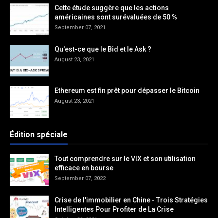
Cette étude suggère que les actions
américaines sont surévaluées de 50 %
September 07, 2021
Qu'est-ce que le Bid et le Ask ?
August 23, 2021
Ethereum est fin prêt pour dépasser le Bitcoin
August 23, 2021
Édition spéciale
Tout comprendre sur le VIX et son utilisation
efficace en bourse
September 07, 2022
Crise de l'immobilier en Chine - Trois Stratégies
Intelligentes Pour Profiter de La Crise