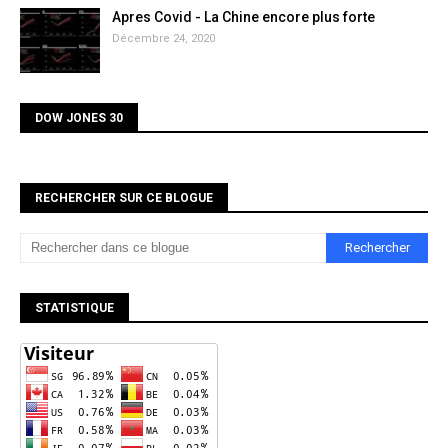
Apres Covid - La Chine encore plus forte
Décembre 24, 2020
DOW JONES 30
RECHERCHER SUR CE BLOGUE
STATISTIQUE