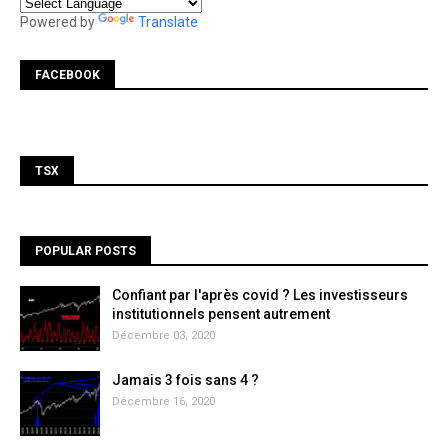
Powered by
Translate
FACEBOOK
TSX
POPULAR POSTS
Confiant par l'après covid ? Les investisseurs
institutionnels pensent autrement
Décembre 03, 2020
Jamais 3 fois sans 4 ?
Décembre 16, 2020