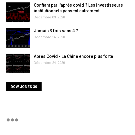
Confiant par l'après covid ? Les investisseurs
institutionnels pensent autrement
Décembre 03, 2020
Jamais 3 fois sans 4 ?
Décembre 16, 2020
Apres Covid - La Chine encore plus forte
Décembre 24, 2020
DOW JONES 30