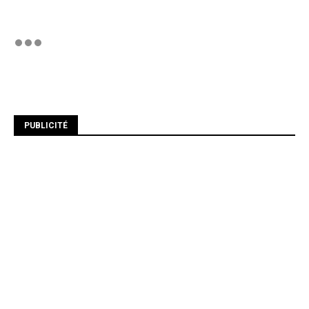
PUBLICITÉ